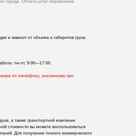
м городе. Оплата услуг перевозчика
ке и зависит от объема и габаритов груза.
аботы: пн-пт, 9:00—17:00.
джера по телефону, указанному при
груза, а также транспортной компании
чной стоимости вы можете воспользоваться
паний. Для получения точного коммерческого