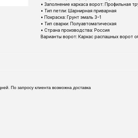
• Заполнение каркаса ворот: Профильная т
• Тип петли: Шарнирная приварная
• Покраска: Грунт эмаль 3−1
• Тип сварки: Полуавтоматическая
• Страна производства:​ Россия
Варианты ворот: Каркас распашных ворот 
дней. По запросу клиента возможна доставка