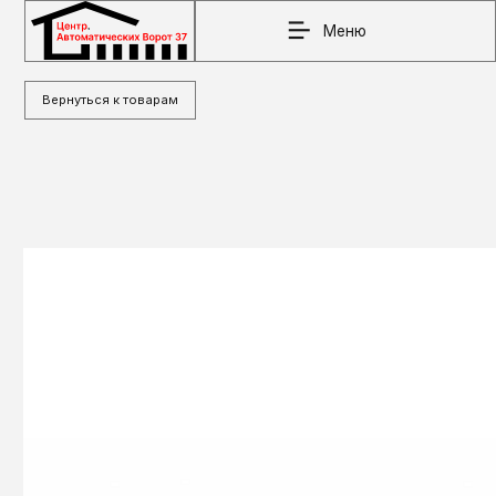
Меню
Вернуться к товарам