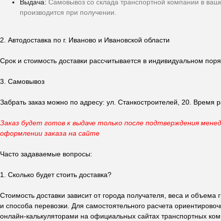
Выдача:
Самовывоз со склада транспортной компании в ваше
производится при получении.
2. Автодоставка по г. Иваново и Ивановской области
Срок и стоимость доставки рассчитывается в индивидуальном поряд
3. Самовывоз
Забрать заказ можно по адресу: ул. Станкостроителей, 20. Время р
Заказ будет готов к выдаче только после подтверждения мене
оформлении заказа на сайте
Часто задаваемые вопросы:
1. Сколько будет стоить доставка?
Стоимость доставки зависит от города получателя, веса и объема 
и способа перевозки. Для самостоятельного расчета ориентирово
онлайн-калькуляторами на официальных сайтах транспортных ком