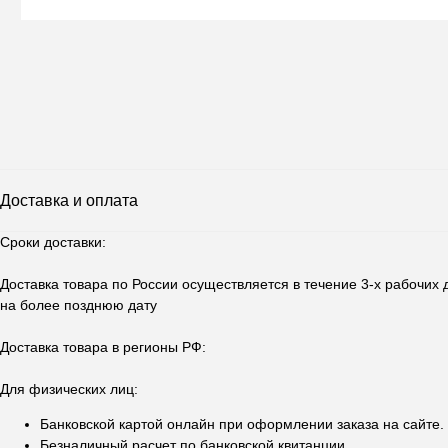
Доставка и оплата
Сроки доставки:
Доставка товара по России осуществляется в течение 3-х рабочих 
на более позднюю дату
Доставка товара в регионы РФ:
Для физических лиц:
Банковской картой онлайн при оформлении заказа на сайте.
Безналичный расчет по банковской квитанции