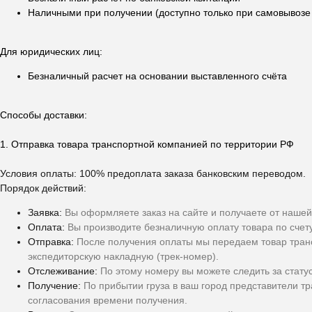
Наличными при получении (доступно только при самовывозе в
Для юридических лиц:
Безналичный расчет на основании выставленного счёта
Способы доставки:
1. Отправка товара транспортной компанией по территории РФ
Условия оплаты: 100% предоплата заказа банковским переводом.
Порядок действий:
Заявка:
Вы оформляете заказ на сайте и получаете от нашей
Оплата:
Вы производите безналичную оплату товара по счет
Отправка:
После получения оплаты мы передаем товар тран
экспедиторскую накладную (трек-номер).
Отслеживание:
По этому номеру вы можете следить за стату
Получение:
По прибытии груза в ваш город представители т
согласования времени получения.