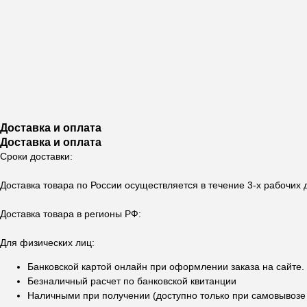
Доставка и оплата
Доставка и оплата
Сроки доставки:
Доставка товара по России осуществляется в течение 3-х рабочих
Доставка товара в регионы РФ:
Для физических лиц:
Банковской картой онлайн при оформлении заказа на сайте.
Безналичный расчет по банковской квитанции
Наличными при получении (доступно только при самовывозе в