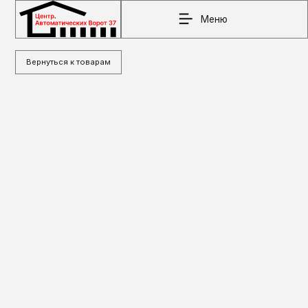
Меню
Вернуться к товарам