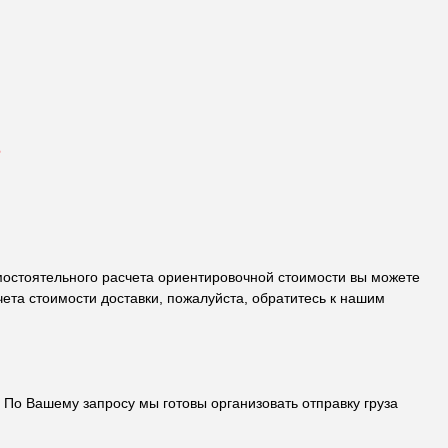
е
самостоятельного расчета ориентировочной стоимости вы можете
ета стоимости доставки, пожалуйста, обратитесь к нашим
По Вашему запросу мы готовы организовать отправку груза