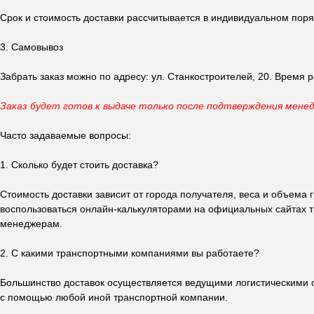
Срок и стоимость доставки рассчитывается в индивидуальном поряд
3. Самовывоз
Забрать заказ можно по адресу: ул. Станкостроителей, 20. Время р
Заказ будет готов к выдаче только после подтверждения мене
Часто задаваемые вопросы:
1. Сколько будет стоить доставка?
Стоимость доставки зависит от города получателя, веса и объема
воспользоваться онлайн-калькуляторами на официальных сайтах т
менеджерам.
2. С какими транспортными компаниями вы работаете?
Большинство доставок осуществляется ведущими логистическими о
с помощью любой иной транспортной компании.