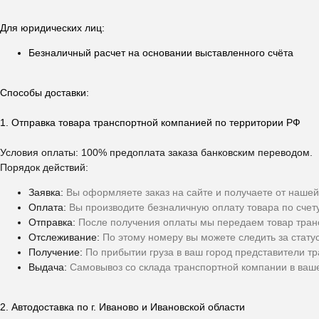
Для юридических лиц:
Безналичный расчет на основании выставленного счёта
Способы доставки:
1. Отправка товара транспортной компанией по территории РФ
Условия оплаты: 100% предоплата заказа банковским переводом.
Порядок действий:
Заявка:
Вы оформляете заказ на сайте и получаете от нашей
Оплата:
Вы производите безналичную оплату товара по счет
Отправка:
После получения оплаты мы передаем товар тран
Отслеживание:
По этому номеру вы можете следить за стату
Получение:
По прибытии груза в ваш город представители т
Выдача:
Самовывоз со склада транспортной компании в ваше
2. Автодоставка по г. Иваново и Ивановской области