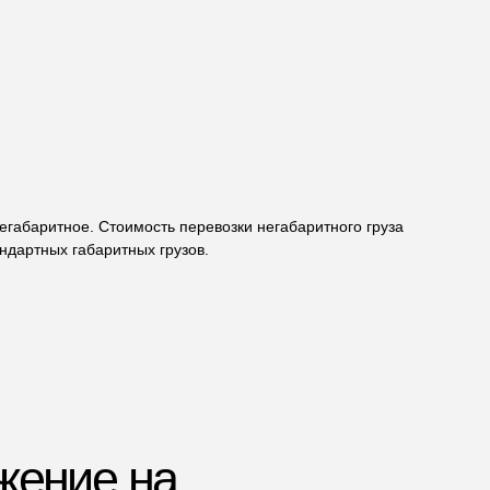
 на
негабаритное. Стоимость перевозки негабаритного груза
ндартных габаритных грузов.