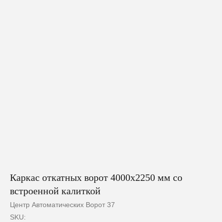
Каркас откатных ворот 4000х2250 мм со
встроенной калиткой
Центр Автоматических Ворот 37
SKU: