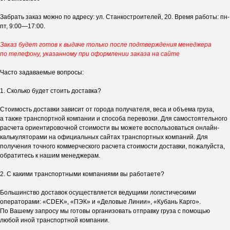
Забрать заказ можно по адресу: ул. Станкостроителей, 20. Время работы: пн-
пт, 9:00—17:00.
Заказ будет готов к выдаче только после подтверждения менеджера
по телефону, указанному при оформлении заказа на сайте
Часто задаваемые вопросы:
1. Сколько будет стоить доставка?
Стоимость доставки зависит от города получателя, веса и объема груза,
а также транспортной компании и способа перевозки. Для самостоятельного
расчета ориентировочной стоимости вы можете воспользоваться онлайн-
калькуляторами на официальных сайтах транспортных компаний. Для
получения точного коммерческого расчета стоимости доставки, пожалуйста,
обратитесь к нашим менеджерам.
2. С какими транспортными компаниями вы работаете?
Большинство доставок осуществляется ведущими логистическими
операторами: «CDEK», «ПЭК» и «Деловые Линии», «Кубань Карго».
По Вашему запросу мы готовы организовать отправку груза с помощью
любой иной транспортной компании.