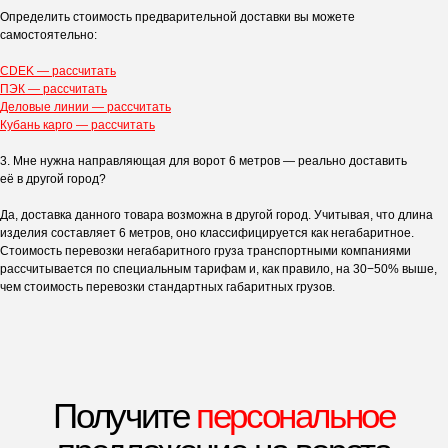
Определить стоимость предварительной доставки вы можете
самостоятельно:
CDEK — рассчитать
ПЭК — рассчитать
Деловые линии — рассчитать
Кубань карго — рассчитать
3. Мне нужна направляющая для ворот 6 метров — реально доставить
её в другой город?
Да, доставка данного товара возможна в другой город. Учитывая, что длина
изделия составляет 6 метров, оно классифицируется как негабаритное.
Стоимость перевозки негабаритного груза транспортными компаниями
рассчитывается по специальным тарифам и, как правило, на 30−50% выше,
чем стоимость перевозки стандартных габаритных грузов.