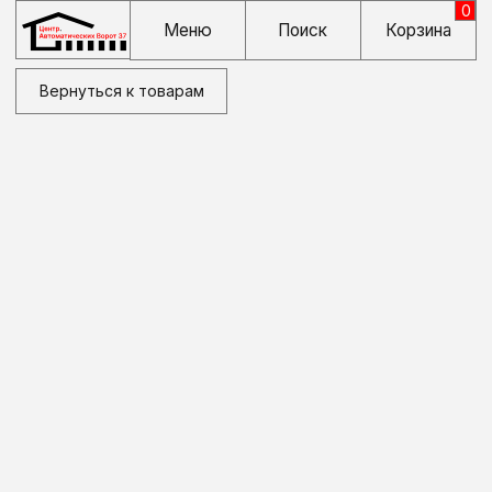
0
Меню
Поиск
Корзина
Вернуться к товарам