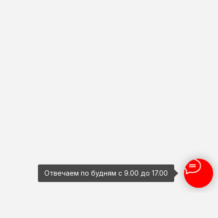
Отвечаем по будням с 9.00 до 17.00