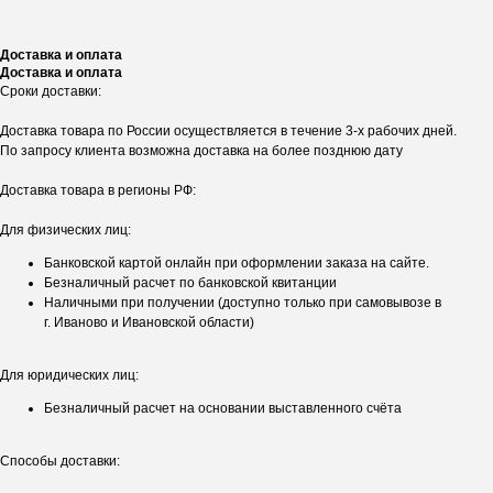
Доставка и оплата
Доставка и оплата
Сроки доставки:
Доставка товара по России осуществляется в течение 3-х рабочих дней.
По запросу клиента возможна доставка на более позднюю дату
Доставка товара в регионы РФ:
Для физических лиц:
Банковской картой онлайн при оформлении заказа на сайте.
Безналичный расчет по банковской квитанции
Наличными при получении (доступно только при самовывозе в
г. Иваново и Ивановской области)
Для юридических лиц:
Безналичный расчет на основании выставленного счёта
Способы доставки: