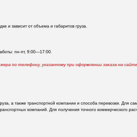
ке и зависит от объема и габаритов груза.
аботы: пн-пт, 9:00—17:00.
джера по телефону, указанному при оформлении заказа на сайт
 груза, а также транспортной компании и способа перевозки. Для 
ранспортных компаний. Для получения точного коммерческого расч