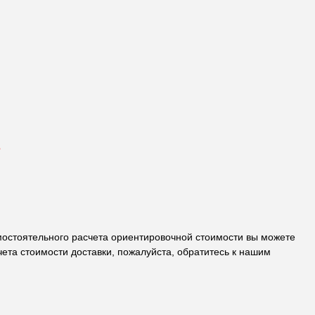
е
самостоятельного расчета ориентировочной стоимости вы можете
ета стоимости доставки, пожалуйста, обратитесь к нашим