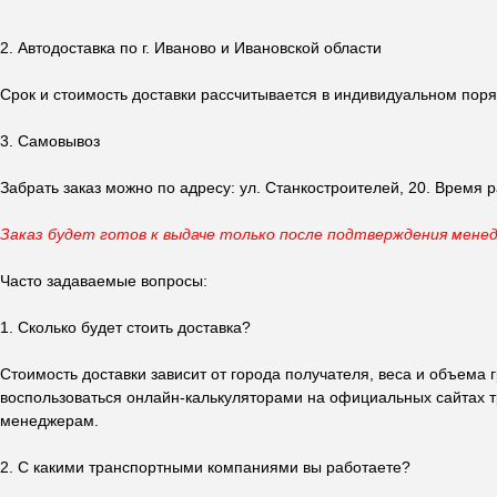
2. Автодоставка по г. Иваново и Ивановской области
Срок и стоимость доставки рассчитывается в индивидуальном поряд
3. Самовывоз
Забрать заказ можно по адресу: ул. Станкостроителей, 20. Время р
Заказ будет готов к выдаче только после подтверждения мене
Часто задаваемые вопросы:
1. Сколько будет стоить доставка?
Стоимость доставки зависит от города получателя, веса и объема
воспользоваться онлайн-калькуляторами на официальных сайтах т
менеджерам.
2. С какими транспортными компаниями вы работаете?