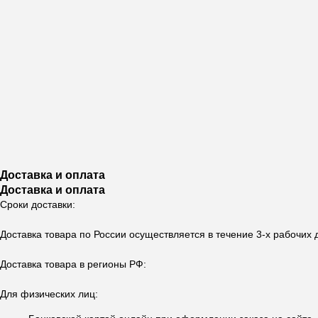
Доставка и оплата
Доставка и оплата
Сроки доставки:
Доставка товара по России осуществляется в течение 3-х рабочих
Доставка товара в регионы РФ:
Для физических лиц: