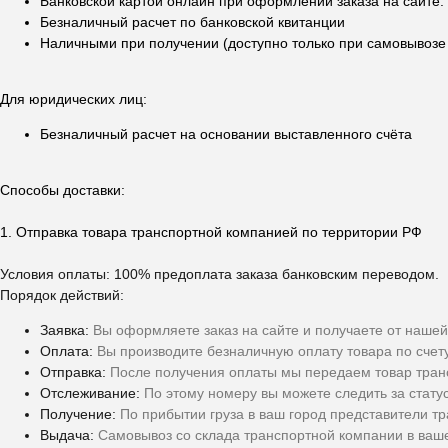
Банковской картой онлайн при оформлении заказа на сайте.
Безналичный расчет по банковской квитанции
Наличными при получении (доступно только при самовывозе в
Для юридических лиц:
Безналичный расчет на основании выставленного счёта
Способы доставки:
1. Отправка товара транспортной компанией по территории РФ
Условия оплаты: 100% предоплата заказа банковским переводом.
Порядок действий:
Заявка:
Вы оформляете заказ на сайте и получаете от нашей
Оплата:
Вы производите безналичную оплату товара по счет
Отправка:
После получения оплаты мы передаем товар тран
Отслеживание:
По этому номеру вы можете следить за стату
Получение:
По прибытии груза в ваш город представители т
Выдача:
Самовывоз со склада транспортной компании в ваше