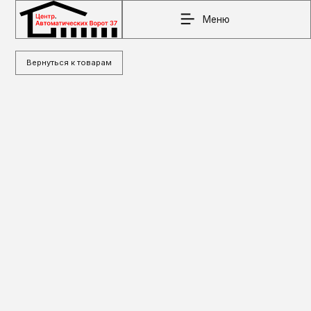
Меню
Вернуться к товарам