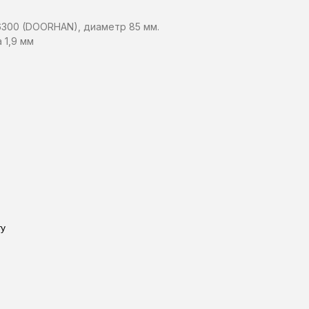
6300 (DOORHAN), диаметр 85 мм.
 1,9 мм
ту