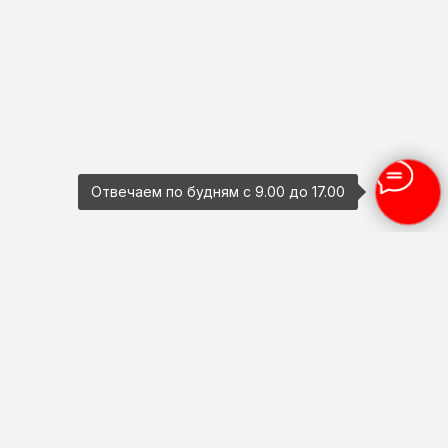
Отвечаем по будням с 9.00 до 17.00