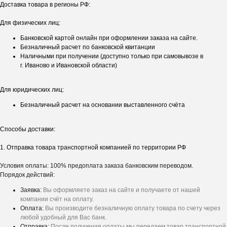
Доставка товара в регионы РФ:
Для физических лиц:
Банковской картой онлайн при оформлении заказа на сайте.
Безналичный расчет по банковской квитанции
Наличными при получении (доступно только при самовывозе в
г. Иваново и Ивановской области)
Для юридических лиц:
Безналичный расчет на основании выставленного счёта
Способы доставки:
1. Отправка товара транспортной компанией по территории РФ
Условия оплаты: 100% предоплата заказа банковским переводом.
Порядок действий:
Заявка:
Вы оформляете заказ на сайте и получаете от нашей
компании счёт на оплату.
Оплата:
Вы производите безналичную оплату товара по счету через
любой удобный для Вас банк.
Отправка:
После получения оплаты мы передаем товар транспортной