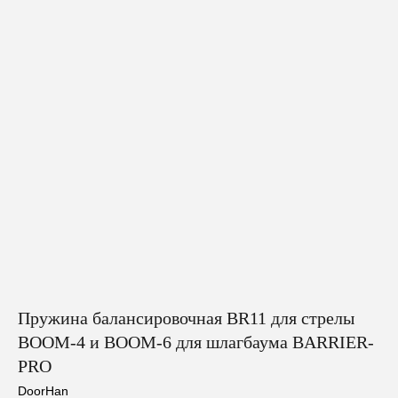
Пружина балансировочная BR11 для стрелы
BOOM-4 и BOOM-6 для шлагбаума BARRIER-
PRO
DoorHan