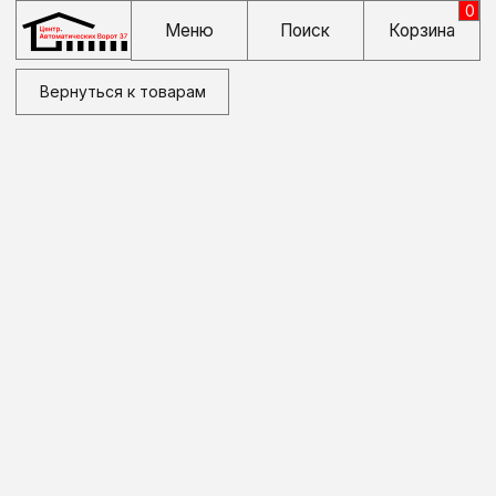
0
Меню
Поиск
Корзина
Вернуться к товарам