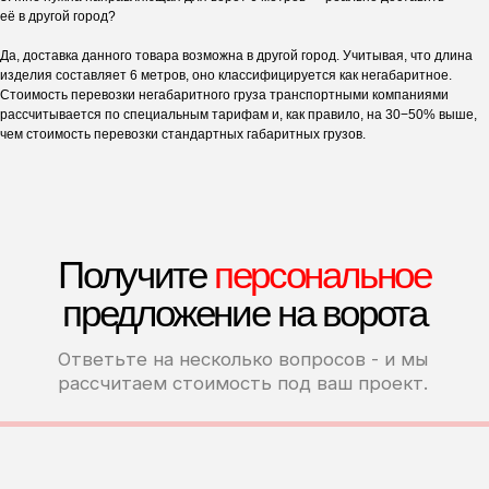
её в другой город?
Да, доставка данного товара возможна в другой город. Учитывая, что длина
изделия составляет 6 метров, оно классифицируется как негабаритное.
Стоимость перевозки негабаритного груза транспортными компаниями
рассчитывается по специальным тарифам и, как правило, на 30−50% выше,
чем стоимость перевозки стандартных габаритных грузов.