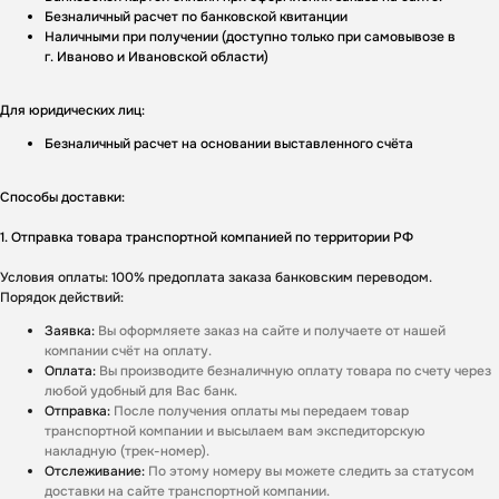
Безналичный расчет по банковской квитанции
Наличными при получении (доступно только при самовывозе в
г. Иваново и Ивановской области)
Для юридических лиц:
Безналичный расчет на основании выставленного счёта
Способы доставки:
1. Отправка товара транспортной компанией по территории РФ
Условия оплаты: 100% предоплата заказа банковским переводом.
Порядок действий:
Заявка:
Вы оформляете заказ на сайте и получаете от нашей
компании счёт на оплату.
Оплата:
Вы производите безналичную оплату товара по счету через
любой удобный для Вас банк.
Отправка:
После получения оплаты мы передаем товар
транспортной компании и высылаем вам экспедиторскую
накладную (трек-номер).
Отслеживание:
По этому номеру вы можете следить за статусом
доставки на сайте транспортной компании.