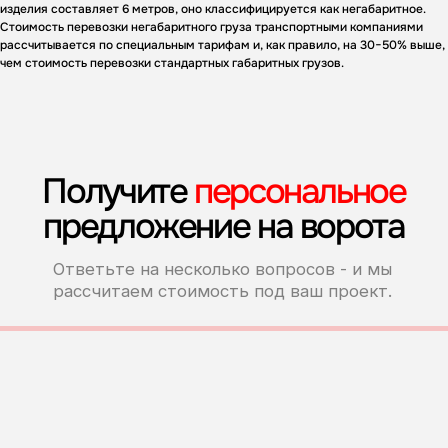
изделия составляет 6 метров, оно классифицируется как негабаритное.
Стоимость перевозки негабаритного груза транспортными компаниями
рассчитывается по специальным тарифам и, как правило, на 30−50% выше,
чем стоимость перевозки стандартных габаритных грузов.