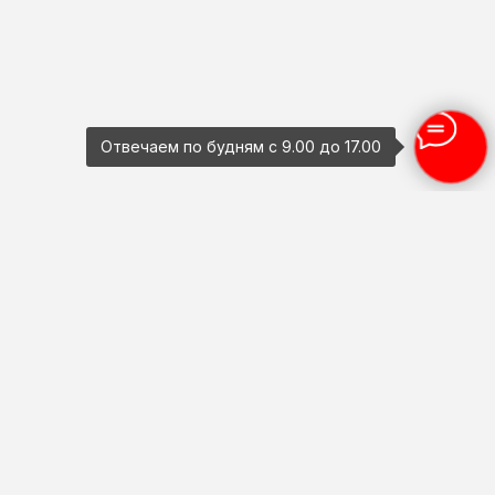
Отвечаем по будням с 9.00 до 17.00