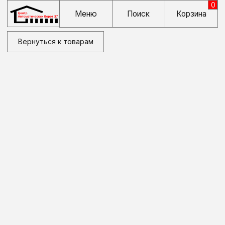
0
Меню
Поиск
Корзина
Вернуться к товарам