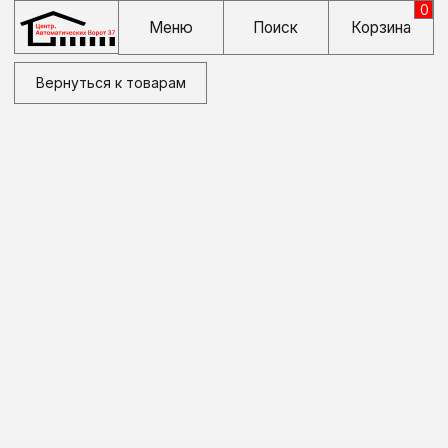
0
Меню
Поиск
Корзина
Вернуться к товарам