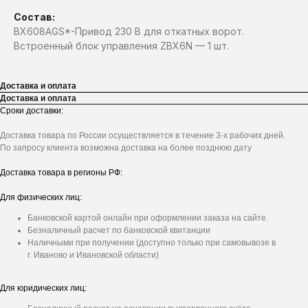
Состав:
BX608AGS*-Привод 230 В для откатных ворот.
Встроенный блок управления ZBX6N — 1 шт.
Доставка и оплата
Доставка и оплата
Сроки доставки:
Доставка товара по России осуществляется в течение 3-х рабочих дней.
По запросу клиента возможна доставка на более позднюю дату
Доставка товара в регионы РФ:
Для физических лиц:
Банковской картой онлайн при оформлении заказа на сайте.
Безналичный расчет по банковской квитанции
Наличными при получении (доступно только при самовывозе в
г. Иваново и Ивановской области)
Для юридических лиц: