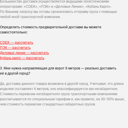
Большинство доставок осуществляется ведущими логистическими
операторами: «CDEK», «ПЭК» и «Деловые Линии», «Кубань Карго».
По Вашему запросу мы готовы организовать отправку груза с помощью
любой иной транспортной компании.
Определить стоимость предварительной доставки вы можете
самостоятельно:
CDEK — рассчитать
ПЭК — рассчитать
Деловые линии — рассчитать
Кубань карго — рассчитать
3. Мне нужна направляющая для ворот 6 метров — реально доставить
её в другой город?
Да, доставка данного товара возможна в другой город. Учитывая, что длина
изделия составляет 6 метров, оно классифицируется как негабаритное.
Стоимость перевозки негабаритного груза транспортными компаниями
рассчитывается по специальным тарифам и, как правило, на 30−50% выше,
чем стоимость перевозки стандартных габаритных грузов.