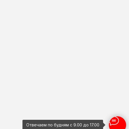
Отвечаем по будням с 9.00 до 17.00