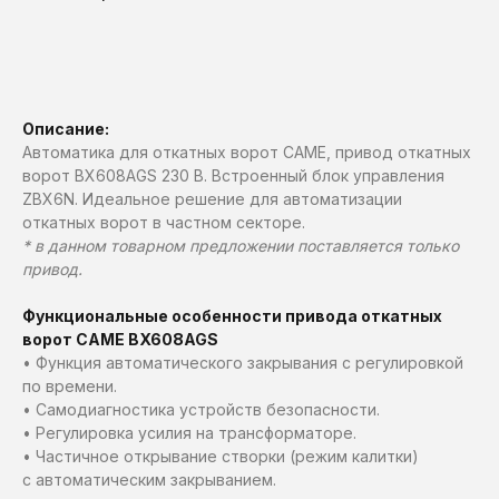
Рассчитать стоимость
Описание:
Автоматика для откатных ворот CAME, привод откатных
ворот BX608AGS 230 В. Встроенный блок управления
ZBX6N. Идеальное решение для автоматизации
откатных ворот в частном секторе.
* в данном товарном предложении поставляется только
привод.
Функциональные особенности привода откатных
ворот CAME BX608AGS
• Функция автоматического закрывания с регулировкой
по времени.
• Самодиагностика устройств безопасности.
• Регулировка усилия на трансформаторе.
• Частичное открывание створки (режим калитки)
с автоматическим закрыванием.