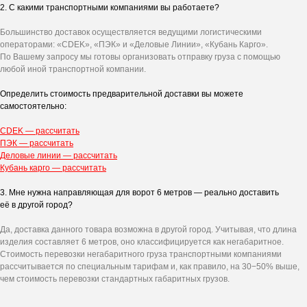
2. С какими транспортными компаниями вы работаете?
Большинство доставок осуществляется ведущими логистическими
операторами: «CDEK», «ПЭК» и «Деловые Линии», «Кубань Карго».
По Вашему запросу мы готовы организовать отправку груза с помощью
любой иной транспортной компании.
Определить стоимость предварительной доставки вы можете
самостоятельно:
CDEK — рассчитать
ПЭК — рассчитать
Деловые линии — рассчитать
Кубань карго — рассчитать
3. Мне нужна направляющая для ворот 6 метров — реально доставить
её в другой город?
Да, доставка данного товара возможна в другой город. Учитывая, что длина
изделия составляет 6 метров, оно классифицируется как негабаритное.
Стоимость перевозки негабаритного груза транспортными компаниями
рассчитывается по специальным тарифам и, как правило, на 30−50% выше,
чем стоимость перевозки стандартных габаритных грузов.