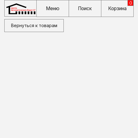
0
Меню
Поиск
Корзина
Вернуться к товарам