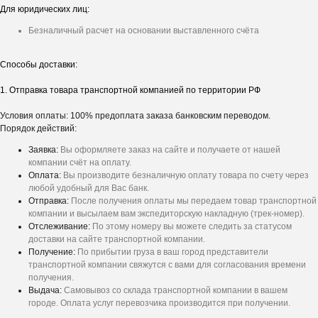
Для юридических лиц:
Безналичный расчет на основании выставленного счёта
Способы доставки:
1. Отправка товара транспортной компанией по территории РФ
Условия оплаты: 100% предоплата заказа банковским переводом.
Порядок действий:
Заявка:
Вы оформляете заказ на сайте и получаете от нашей
компании счёт на оплату.
Оплата:
Вы производите безналичную оплату товара по счету через
любой удобный для Вас банк.
Отправка:
После получения оплаты мы передаем товар транспортной
компании и высылаем вам экспедиторскую накладную (трек-номер).
Отслеживание:
По этому номеру вы можете следить за статусом
доставки на сайте транспортной компании.
Получение:
По прибытии груза в ваш город представители
транспортной компании свяжутся с вами для согласования времени
получения.
Выдача:
Самовывоз со склада транспортной компании в вашем
городе. Оплата услуг перевозчика производится при получении.