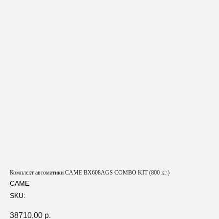
Комплект автоматики CAME BX608AGS COMBO KIT (800 кг.)
CAME
SKU:
38710,00
р.