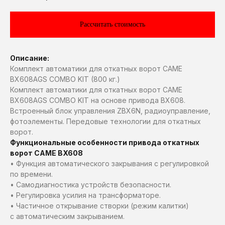
Рассчитать стоимость
Описание:
Комплект автоматики для откатных ворот CAME
BX608AGS COMBO KIT (800 кг.)
Комплект автоматики для откатных ворот CAME
BX608AGS COMBO KIT на основе привода BX608.
Встроенный блок управления ZBX6N, радиоуправление,
фотоэлементы. Передовые технологии для откатных
ворот.
Функциональные особенности привода откатных
ворот CAME BX608
• Функция автоматического закрывания с регулировкой
по времени.
• Самодиагностика устройств безопасности.
• Регулировка усилия на трансформаторе.
• Частичное открывание створки (режим калитки)
с автоматическим закрыванием.