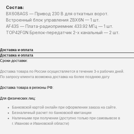
Состав:
BX608AGS — Привод 230 В для откатных ворот.
Встроенный блок управления ZBX6N — 1 шт.
AF43S — Плата-радиоприемник 433.92 МГц — 1 шт.
TOP42FGN Брелок-передатчик 2-х канальный — 2 шт.
Доставка и оплата
Доставка и оплата
Сроки доставки:
Доставка товара по России осуществляется в течение 3-х рабочих дней.
По запросу клиента возможна доставка на более позднюю дату
Доставка товара в регионы РФ:
Для физических лиц:
Банковской картой онлайн при оформлении заказа на сайте.
Безналичный расчет по банковской квитанции
Наличными при получении (доступно только при самовывозе в
г. Иваново и Ивановской области)