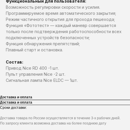
Функциональный для пользователя:
Возможность регулировки скорости и усилия.
Программируемое время автоматического закрытия;
Режим частичного открытия для прохода пешехода;
Функция «Фототест» — каждый маневр совершается
только после подтверждения работоспособности всех
подключенных устройств безопасности;
Функция обнаружения препятствий;
Плавный старт и остановка.
Состав:
Привод Nice RD 400 -1 шт.
Пульт управления Nice -2 шт.
Сигнальная лампа Nice ELDC — 1шт.
Доставка и оплата
Доставка и оплата
Сроки доставки:
Доставка товара по России осуществляется в течение 3-х рабочих дней.
По запросу клиента возможна доставка на более позднюю дату