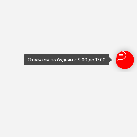
Отвечаем по будням с 9.00 до 17.00