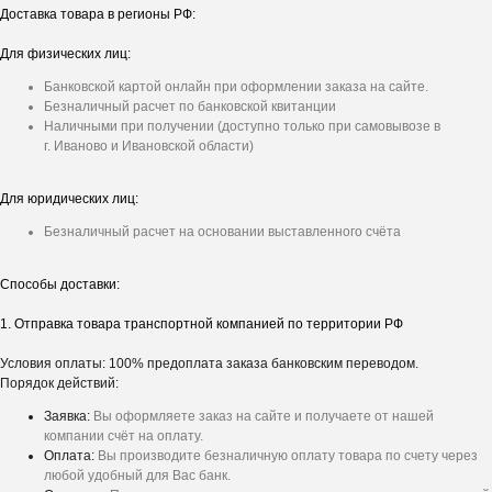
Доставка товара в регионы РФ:
Для физических лиц:
Банковской картой онлайн при оформлении заказа на сайте.
Безналичный расчет по банковской квитанции
Наличными при получении (доступно только при самовывозе в
г. Иваново и Ивановской области)
Для юридических лиц:
Безналичный расчет на основании выставленного счёта
Способы доставки:
1. Отправка товара транспортной компанией по территории РФ
Условия оплаты: 100% предоплата заказа банковским переводом.
Порядок действий:
Заявка:
Вы оформляете заказ на сайте и получаете от нашей
компании счёт на оплату.
Оплата:
Вы производите безналичную оплату товара по счету через
любой удобный для Вас банк.