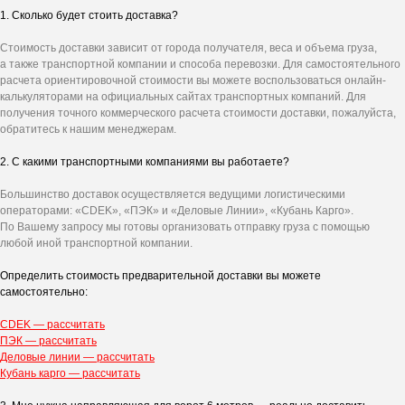
1. Сколько будет стоить доставка?
Стоимость доставки зависит от города получателя, веса и объема груза,
а также транспортной компании и способа перевозки. Для самостоятельного
расчета ориентировочной стоимости вы можете воспользоваться онлайн-
калькуляторами на официальных сайтах транспортных компаний. Для
получения точного коммерческого расчета стоимости доставки, пожалуйста,
обратитесь к нашим менеджерам.
2. С какими транспортными компаниями вы работаете?
Большинство доставок осуществляется ведущими логистическими
операторами: «CDEK», «ПЭК» и «Деловые Линии», «Кубань Карго».
По Вашему запросу мы готовы организовать отправку груза с помощью
любой иной транспортной компании.
Определить стоимость предварительной доставки вы можете
самостоятельно:
CDEK — рассчитать
ПЭК — рассчитать
Деловые линии — рассчитать
Кубань карго — рассчитать