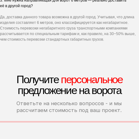
3. Мне нужна направляющая для ворот 6 метров — реально доставить
её в другой город?
Да, доставка данного товара возможна в другой город. Учитывая, что длина
изделия составляет 6 метров, оно классифицируется как негабаритное.
Стоимость перевозки негабаритного груза транспортными компаниями
рассчитывается по специальным тарифам и, как правило, на 30−50% выше,
чем стоимость перевозки стандартных габаритных грузов.