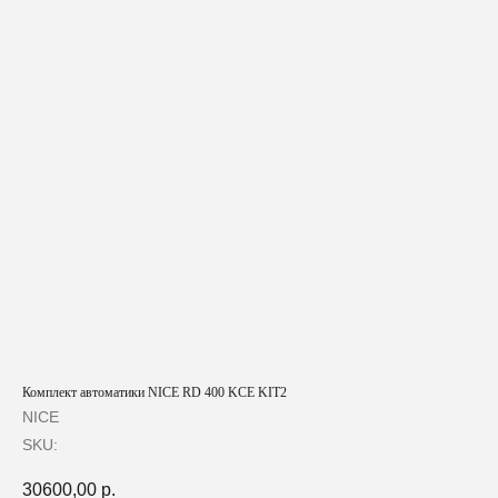
Комплект автоматики NICE RD 400 KCE KIT2
NICE
SKU:
30600,00
р.