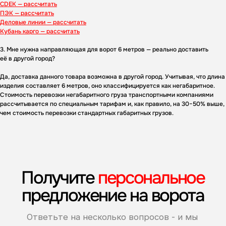
CDEK — рассчитать
ПЭК — рассчитать
Деловые линии — рассчитать
Кубань карго — рассчитать
3. Мне нужна направляющая для ворот 6 метров — реально доставить
её в другой город?
Да, доставка данного товара возможна в другой город. Учитывая, что длина
изделия составляет 6 метров, оно классифицируется как негабаритное.
Стоимость перевозки негабаритного груза транспортными компаниями
рассчитывается по специальным тарифам и, как правило, на 30−50% выше,
чем стоимость перевозки стандартных габаритных грузов.