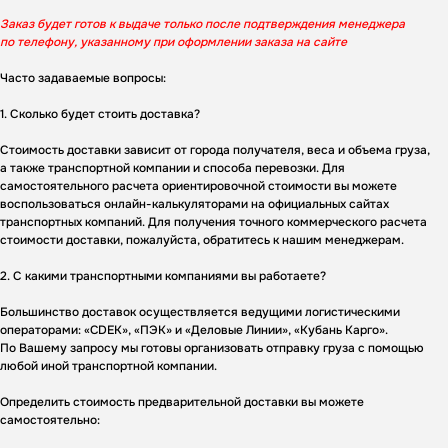
рассчитаем стоимость под ваш проект.
Заказ будет готов к выдаче только после подтверждения менеджера
по телефону, указанному при оформлении заказа на сайте
Часто задаваемые вопросы:
1. Сколько будет стоить доставка?
Стоимость доставки зависит от города получателя, веса и объема груза,
а также транспортной компании и способа перевозки. Для
самостоятельного расчета ориентировочной стоимости вы можете
воспользоваться онлайн-калькуляторами на официальных сайтах
транспортных компаний. Для получения точного коммерческого расчета
стоимости доставки, пожалуйста, обратитесь к нашим менеджерам.
2. С какими транспортными компаниями вы работаете?
Большинство доставок осуществляется ведущими логистическими
операторами: «CDEK», «ПЭК» и «Деловые Линии», «Кубань Карго».
По Вашему запросу мы готовы организовать отправку груза с помощью
любой иной транспортной компании.
Определить стоимость предварительной доставки вы можете
самостоятельно: