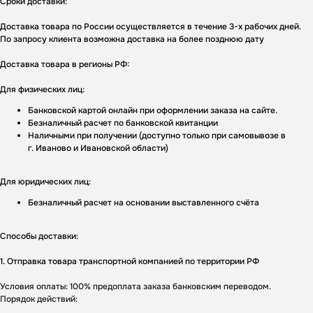
Сроки доставки:
Доставка товара по России осуществляется в течение 3-х рабочих дней.
По запросу клиента возможна доставка на более позднюю дату
Доставка товара в регионы РФ:
Для физических лиц:
Банковской картой онлайн при оформлении заказа на сайте.
Безналичный расчет по банковской квитанции
Наличными при получении (доступно только при самовывозе в
г. Иваново и Ивановской области)
Для юридических лиц:
Безналичный расчет на основании выставленного счёта
Способы доставки:
1. Отправка товара транспортной компанией по территории РФ
Условия оплаты: 100% предоплата заказа банковским переводом.
Порядок действий: