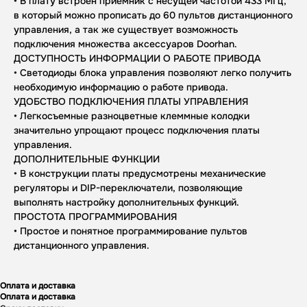
• В плату встроен приемник с несущей частотой 433 МГц,
в который можно прописать до 60 пультов дистанционного
управления, а так же существует возможность
подключения множества аксессуаров Doorhan.
ДОСТУПНОСТЬ ИНФОРМАЦИИ О РАБОТЕ ПРИВОДА
• Светодиоды блока управления позволяют легко получить
необходимую информацию о работе привода.
УДОБСТВО ПОДКЛЮЧЕНИЯ ПЛАТЫ УПРАВЛЕНИЯ
• Легкосъемные разноцветные клеммные колодки
значительно упрощают процесс подключения платы
управления.
ДОПОЛНИТЕЛЬНЫЕ ФУНКЦИИ
• В конструкции платы предусмотрены механические
регуляторы и DIP-переключатели, позволяющие
выполнять настройку дополнительных функций.
ПРОСТОТА ПРОГРАММИРОВАНИЯ
• Простое и понятное программирование пультов
дистанционного управления.
Оплата и доставка
Оплата и доставка