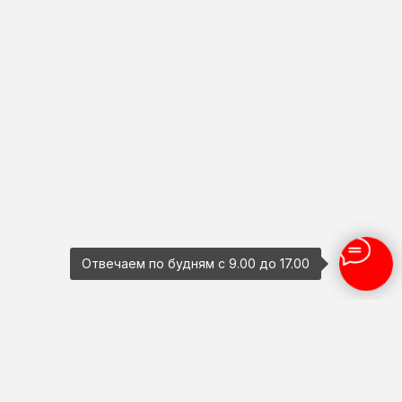
Отвечаем по будням с 9.00 до 17.00