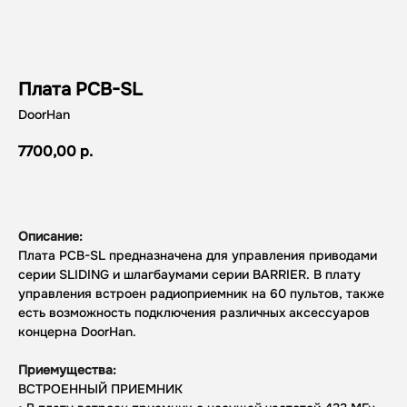
Плата PCB-SL
DoorHan
7700,00
р.
Рассчитать стоимость
Описание:
Плата PCB-SL предназначена для управления приводами
серии SLIDING и шлагбаумами серии BARRIER. В плату
управления встроен радиоприемник на 60 пультов, также
есть возможность подключения различных аксессуаров
концерна DoorHan.
Приемущества:
ВСТРОЕННЫЙ ПРИЕМНИК