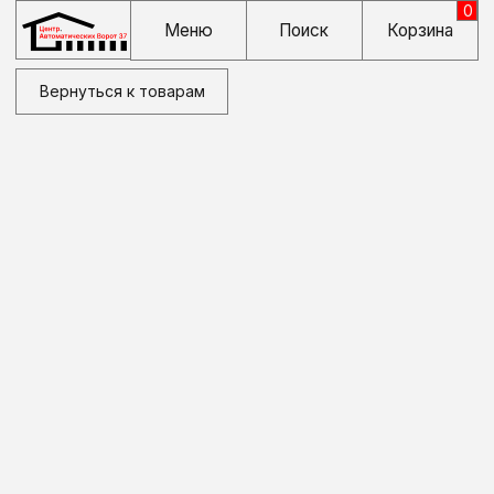
0
Меню
Поиск
Корзина
Вернуться к товарам