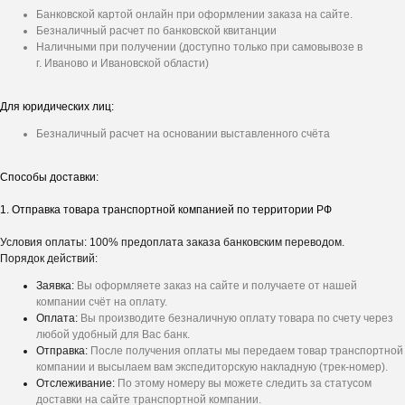
Банковской картой онлайн при оформлении заказа на сайте.
Безналичный расчет по банковской квитанции
Наличными при получении (доступно только при самовывозе в
г. Иваново и Ивановской области)
Для юридических лиц:
Безналичный расчет на основании выставленного счёта
Способы доставки:
1. Отправка товара транспортной компанией по территории РФ
Условия оплаты: 100% предоплата заказа банковским переводом.
Порядок действий:
Заявка:
Вы оформляете заказ на сайте и получаете от нашей
компании счёт на оплату.
Оплата:
Вы производите безналичную оплату товара по счету через
любой удобный для Вас банк.
Отправка:
После получения оплаты мы передаем товар транспортной
компании и высылаем вам экспедиторскую накладную (трек-номер).
Отслеживание:
По этому номеру вы можете следить за статусом
доставки на сайте транспортной компании.