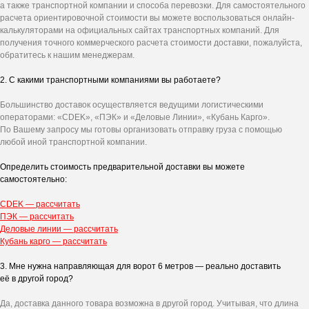
а также транспортной компании и способа перевозки. Для самостоятельного
расчета ориентировочной стоимости вы можете воспользоваться онлайн-
калькуляторами на официальных сайтах транспортных компаний. Для
получения точного коммерческого расчета стоимости доставки, пожалуйста,
обратитесь к нашим менеджерам.
2. С какими транспортными компаниями вы работаете?
Большинство доставок осуществляется ведущими логистическими
операторами: «CDEK», «ПЭК» и «Деловые Линии», «Кубань Карго».
По Вашему запросу мы готовы организовать отправку груза с помощью
любой иной транспортной компании.
Определить стоимость предварительной доставки вы можете
самостоятельно:
CDEK — рассчитать
ПЭК — рассчитать
Деловые линии — рассчитать
Кубань карго — рассчитать
3. Мне нужна направляющая для ворот 6 метров — реально доставить
её в другой город?
Да, доставка данного товара возможна в другой город. Учитывая, что длина