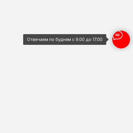
Отвечаем по будням с 9.00 до 17.00