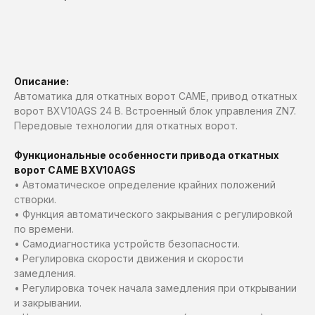
Рассчитать стоимость
Описание:
Автоматика для откатных ворот CAME, привод откатных
ворот BXV10AGS 24 В. Встроенный блок управления ZN7.
Передовые технологии для откатных ворот.
Функциональные особенности привода откатных
ворот CAME BXV10AGS
• Автоматическое определение крайних положений
створки.
• Функция автоматического закрывания с регулировкой
по времени.
• Самодиагностика устройств безопасности.
• Регулировка скорости движения и скорости
замедления.
• Регулировка точек начала замедления при открывании
и закрывании.