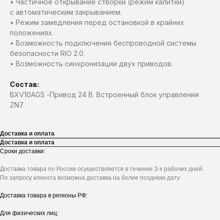
• Частичное открывание створки (режим калитки)
с автоматическим закрыванием.
• Режим замедления перед остановкой в крайних
положениях.
• Возможность подключения беспроводной системы
безопасности RIO 2.0.
• Возможность синхронизации двух приводов.
Состав:
BXV10AGS -Привод 24 В. Встроенный блок управления
ZN7
Доставка и оплата
Доставка и оплата
Сроки доставки:
Доставка товара по России осуществляется в течение 3-х рабочих дней.
По запросу клиента возможна доставка на более позднюю дату
Доставка товара в регионы РФ:
Для физических лиц: