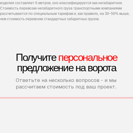
изделия составляет 6 метров, оно классифицируется как негабаритное.
Стоимость перевозки негабаритного груза транспортными компаниями
рассчитывается по специальным тарифам и, как правило, на 30−50% выше,
чем стоимость перевозки стандартных габаритных грузов.