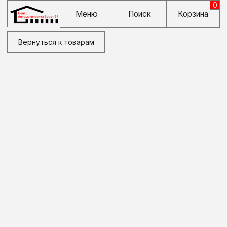
0
Меню
Поиск
Корзина
Вернуться к товарам