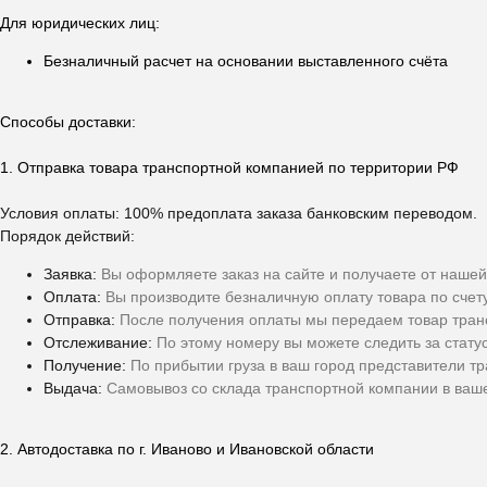
Для юридических лиц:
Безналичный расчет на основании выставленного счёта
Способы доставки:
1. Отправка товара транспортной компанией по территории РФ
Условия оплаты: 100% предоплата заказа банковским переводом.
Порядок действий:
Заявка:
Вы оформляете заказ на сайте и получаете от нашей
Оплата:
Вы производите безналичную оплату товара по счет
Отправка:
После получения оплаты мы передаем товар тран
Отслеживание:
По этому номеру вы можете следить за стату
Получение:
По прибытии груза в ваш город представители т
Выдача:
Самовывоз со склада транспортной компании в ваше
2. Автодоставка по г. Иваново и Ивановской области