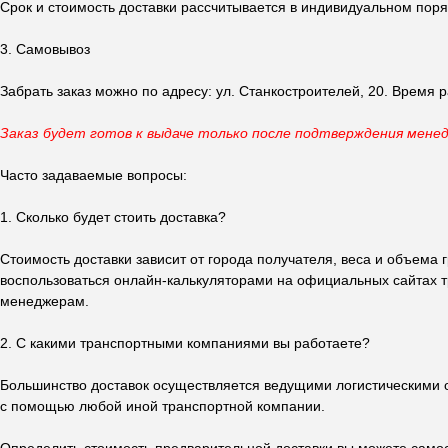
Срок и стоимость доставки рассчитывается в индивидуальном поряд
3. Самовывоз
Забрать заказ можно по адресу: ул. Станкостроителей, 20. Время р
Заказ будет готов к выдаче только после подтверждения мене
Часто задаваемые вопросы:
1. Сколько будет стоить доставка?
Стоимость доставки зависит от города получателя, веса и объема
воспользоваться онлайн-калькуляторами на официальных сайтах т
менеджерам.
2. С какими транспортными компаниями вы работаете?
Большинство доставок осуществляется ведущими логистическими о
с помощью любой иной транспортной компании.