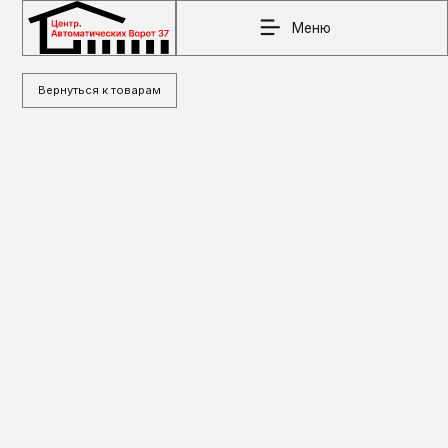
Меню
Вернуться к товарам