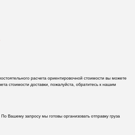
е
самостоятельного расчета ориентировочной стоимости вы можете
ета стоимости доставки, пожалуйста, обратитесь к нашим
По Вашему запросу мы готовы организовать отправку груза