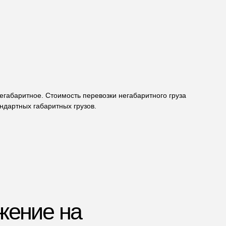
 на
негабаритное. Стоимость перевозки негабаритного груза
ндартных габаритных грузов.