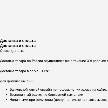
Доставка и оплата
Доставка и оплата
Сроки доставки:
Доставка товара по России осуществляется в течение 3-х рабочих
Доставка товара в регионы РФ:
Для физических лиц:
Банковской картой онлайн при оформлении заказа на сайте.
Безналичный расчет по банковской квитанции
Наличными при получении (доступно только при самовывозе в