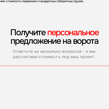
чем стоимость перевозки стандартных габаритных грузов.