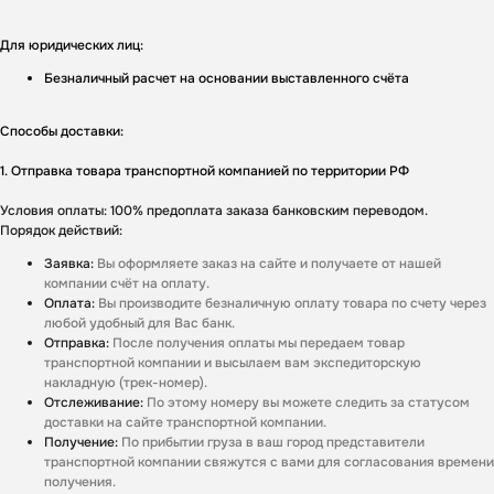
Для юридических лиц:
Безналичный расчет на основании выставленного счёта
Способы доставки:
1. Отправка товара транспортной компанией по территории РФ
Условия оплаты: 100% предоплата заказа банковским переводом.
Порядок действий:
Заявка:
Вы оформляете заказ на сайте и получаете от нашей
компании счёт на оплату.
Оплата:
Вы производите безналичную оплату товара по счету через
любой удобный для Вас банк.
Отправка:
После получения оплаты мы передаем товар
транспортной компании и высылаем вам экспедиторскую
накладную (трек-номер).
Отслеживание:
По этому номеру вы можете следить за статусом
доставки на сайте транспортной компании.
Получение:
По прибытии груза в ваш город представители
транспортной компании свяжутся с вами для согласования времени
получения.