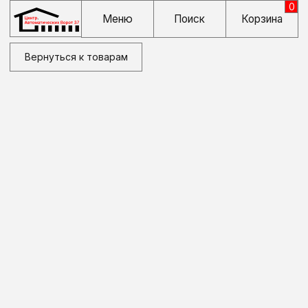
0
Меню
Поиск
Корзина
Вернуться к товарам