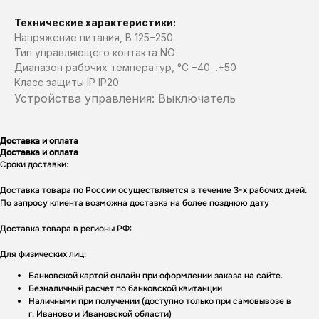
Технические характеристики:
Напряжение питания, В 125−250​
Тип управляющего контакта NO​
Диапазон рабочих температур, °С −40…+50​
Класс защиты IP IP20​
Устройства управления: Выключатель
Доставка и оплата
Доставка и оплата
Сроки доставки:
Доставка товара по России осуществляется в течение 3-х рабочих дней.
По запросу клиента возможна доставка на более позднюю дату
Доставка товара в регионы РФ:
Для физических лиц:
Банковской картой онлайн при оформлении заказа на сайте.
Безналичный расчет по банковской квитанции
Наличными при получении (доступно только при самовывозе в
г. Иваново и Ивановской области)