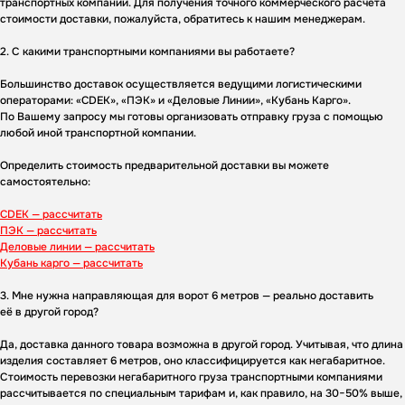
транспортных компаний. Для получения точного коммерческого расчета
стоимости доставки, пожалуйста, обратитесь к нашим менеджерам.
2. С какими транспортными компаниями вы работаете?
Большинство доставок осуществляется ведущими логистическими
операторами: «CDEK», «ПЭК» и «Деловые Линии», «Кубань Карго».
По Вашему запросу мы готовы организовать отправку груза с помощью
любой иной транспортной компании.
Определить стоимость предварительной доставки вы можете
самостоятельно:
CDEK — рассчитать
ПЭК — рассчитать
Деловые линии — рассчитать
Кубань карго — рассчитать
3. Мне нужна направляющая для ворот 6 метров — реально доставить
её в другой город?
Да, доставка данного товара возможна в другой город. Учитывая, что длина
изделия составляет 6 метров, оно классифицируется как негабаритное.
Стоимость перевозки негабаритного груза транспортными компаниями
рассчитывается по специальным тарифам и, как правило, на 30−50% выше,